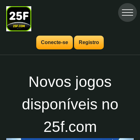
Conecte-se
Registro
Novos jogos
disponíveis no
25f.com