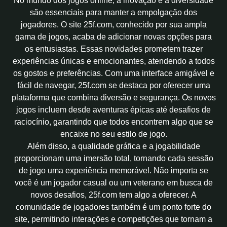
No mundo dos jogos online, a inovação e a diversidade
são essenciais para manter a empolgação dos
jogadores. O site 25f.com, conhecido por sua ampla
gama de jogos, acaba de adicionar novas opções para
os entusiastas. Essas novidades prometem trazer
experiências únicas e emocionantes, atendendo a todos
os gostos e preferências. Com uma interface amigável e
fácil de navegar, 25f.com se destaca por oferecer uma
plataforma que combina diversão e segurança. Os novos
jogos incluem desde aventuras épicas até desafios de
raciocínio, garantindo que todos encontrem algo que se
encaixe no seu estilo de jogo.
Além disso, a qualidade gráfica e a jogabilidade
proporcionam uma imersão total, tornando cada sessão
de jogo uma experiência memorável. Não importa se
você é um jogador casual ou um veterano em busca de
novos desafios, 25f.com tem algo a oferecer. A
comunidade de jogadores também é um ponto forte do
site, permitindo interações e competições que tornam a